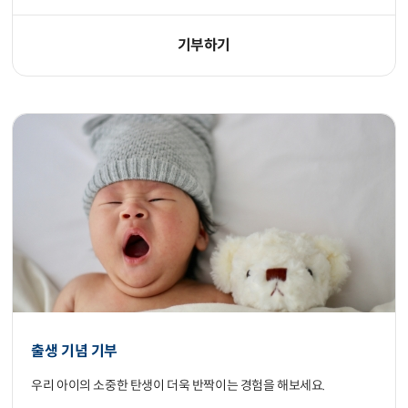
기부하기
출생 기념 기부
우리 아이의 소중한 탄생이 더욱 반짝이는 경험을 해보세요.