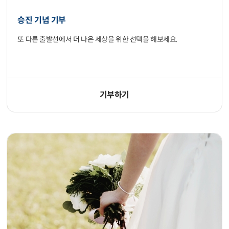
승진 기념 기부
또 다른 출발선에서 더 나은 세상을 위한 선택을 해보세요.
기부하기