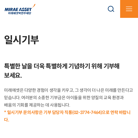
일시기부
KOR
ENG
특별한 날을 더욱 특별하게 기념하기 위해 기부해
보세요.
미래에셋은 다양한 경험이 생각을 키우고, 그 생각이 더 나은 미래를 만든다고
믿습니다.
여러분의 소중한 기부금은 아이들을 위한 양질의 교육 환경과
배움의 기회를 제공하는 데 사용됩니다.
* 일시기부 문의사항은 기부 담당자 직통(02-3774-7464)으로 연락 바랍니
다.