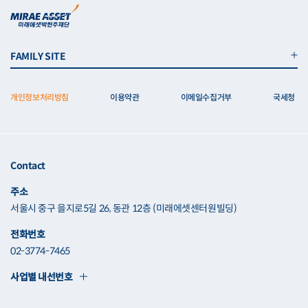
FAMILY SITE
개인정보처리방침
이용약관
이메일수집거부
국세청
Contact
주소
서울시 중구 을지로5길 26, 동관 12층 (미래에셋센터원빌딩)
전화번호
02-3774-7465
사업별 내선번호