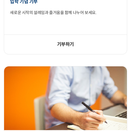
입학 기념 기부
새로운 시작의 설레임과 즐거움을 함께 나누어 보세요.
기부하기