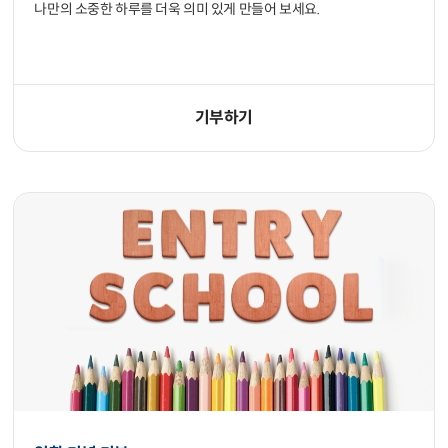
나만의 소중한 하루를 더욱 의미 있게 만들어 보세요.
기부하기