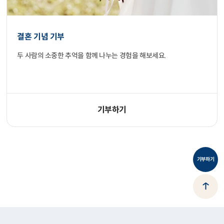
결혼 기념 기부
두 사람의 소중한 추억을 함께 나누는 경험을 해보세요.
기부하기
기부하기