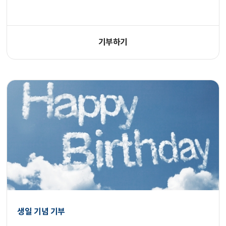
기부하기
생일 기념 기부