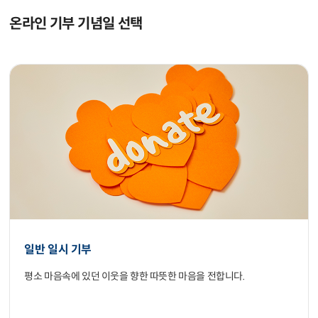
온라인 기부 기념일 선택
일반 일시 기부
평소 마음속에 있던 이웃을 향한 따뜻한 마음을 전합니다.