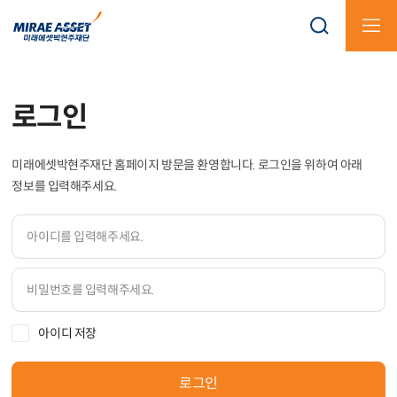
로그인
KOR
ENG
미래에셋박현주재단 홈페이지 방문을 환영합니다.
로그인을 위하여 아래
정보를 입력해주세요.
아이디 저장
로그인