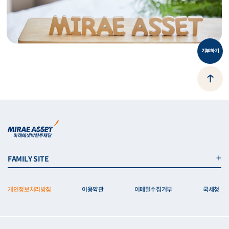
기부하기
FAMILY SITE
개인정보처리방침
이용약관
이메일수집거부
국세청