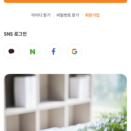
아이디 찾기
비밀번호 찾기
회원가입
SNS 로그인