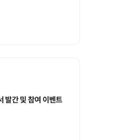
서 발간 및 참여 이벤트