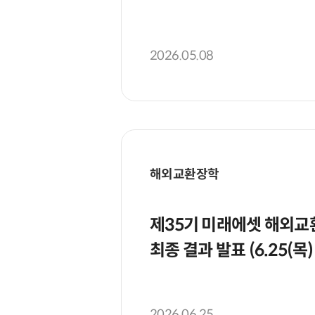
2026.05.08
해외교환장학
제35기 미래에셋 해외교
최종 결과 발표 (6.25(목)
2026.06.25