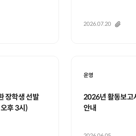
2026.07.20
운영
환 장학생 선발
2026년 활동보고
 오후 3시)
안내
2026.06.05